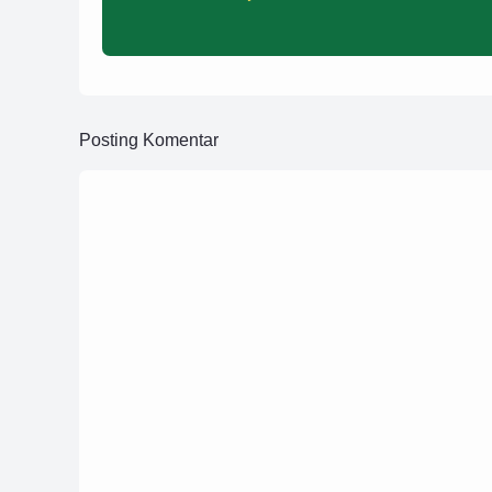
Posting Komentar