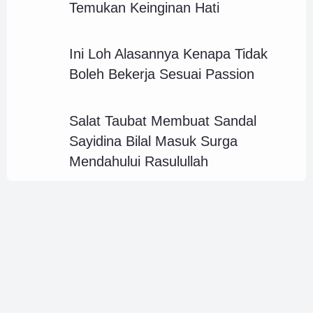
Temukan Keinginan Hati
Ini Loh Alasannya Kenapa Tidak
Boleh Bekerja Sesuai Passion
Salat Taubat Membuat Sandal
Sayidina Bilal Masuk Surga
Mendahului Rasulullah
•
•
•