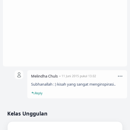
Melindha Chuls
11 Juni 2015 pukul 13.02
Subhanallah : ) kisah yang sangat menginspirasi..
Reply
Kelas Unggulan