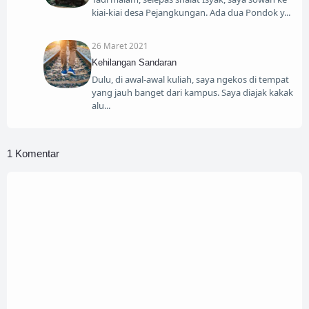
kiai-kiai desa Pejangkungan. Ada dua Pondok y
26 Maret 2021
Kehilangan Sandaran
Dulu, di awal-awal kuliah, saya ngekos di tempat
yang jauh banget dari kampus. Saya diajak kakak
alu
1 Komentar