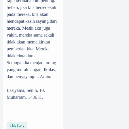
rajin beribadah itu penting.
Sebab, jika kita bersedekah
pada mereka, kita akan
mendapat kasih sayang dari
mereka. Meski aku juga
yakin, mereka sama sekali
tidak akan memeikirkan
pemberian kita. Mereka
tidak cinta dunia.
Semuga kita menjadi orang
yang murah tangan, Ikhlas,
dan penyayang.... Amin.
Lasiyama, Senin, 10,
Muharram, 1436 H.
My Story