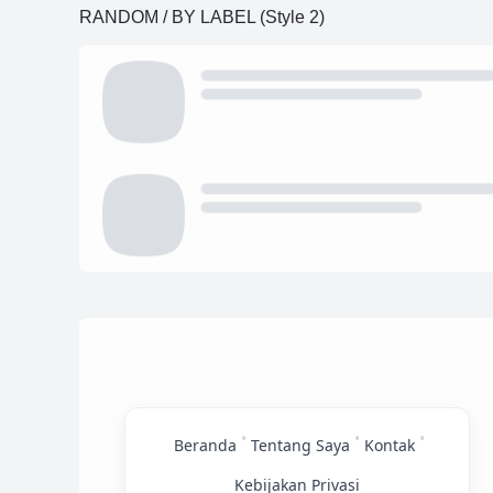
RANDOM / BY LABEL (Style 2)
•
•
•
Beranda
Tentang Saya
Kontak
Kebijakan Privasi