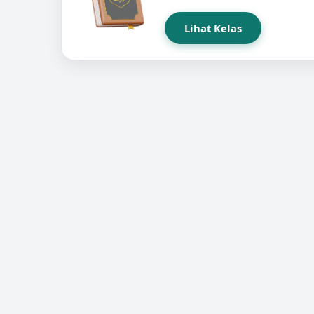
Lihat Kelas