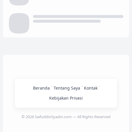
•
•
•
Beranda
Tentang Saya
Kontak
Kebijakan Privasi
© 2026 SaifuddinSyadiri.com — All Rights Reserved