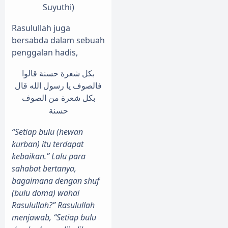
Suyuthi)
Rasulullah juga
bersabda dalam sebuah
penggalan hadis,
بكل شعرة حسنة قالوا
فالصوف يا رسول الله قال
بكل شعرة من الصوف
حسنة
“Setiap bulu (hewan
kurban) itu terdapat
kebaikan.” Lalu para
sahabat bertanya,
bagaimana dengan shuf
(bulu doma) wahai
Rasulullah?” Rasulullah
menjawab, “Setiap bulu