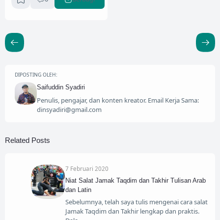
DIPOSTING OLEH:
Saifuddin Syadiri
Penulis, pengajar, dan konten kreator. Email Kerja Sama:
dinsyadiri@gmail.com
Related Posts
7 Februari 2020
Niat Salat Jamak Taqdim dan Takhir Tulisan Arab
dan Latin
Sebelumnya, telah saya tulis mengenai cara salat
Jamak Taqdim dan Takhir lengkap dan praktis.