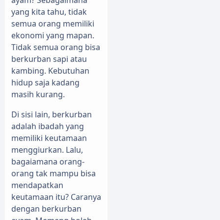
yang kita tahu, tidak
semua orang memiliki
ekonomi yang mapan.
Tidak semua orang bisa
berkurban sapi atau
kambing. Kebutuhan
hidup saja kadang
masih kurang.
Di sisi lain, berkurban
adalah ibadah yang
memiliki keutamaan
menggiurkan. Lalu,
bagaiamana orang-
orang tak mampu bisa
mendapatkan
keutamaan itu? Caranya
dengan berkurban