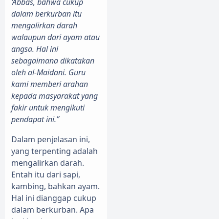
‘Abbas, bahwa cukup
dalam berkurban itu
mengalirkan darah
walaupun dari ayam atau
angsa. Hal ini
sebagaimana dikatakan
oleh al-Maidani. Guru
kami memberi arahan
kepada masyarakat yang
fakir untuk mengikuti
pendapat ini.”
Dalam penjelasan ini,
yang terpenting adalah
mengalirkan darah.
Entah itu dari sapi,
kambing, bahkan ayam.
Hal ini dianggap cukup
dalam berkurban. Apa