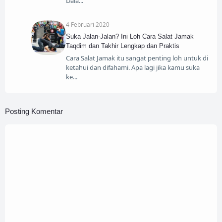
Dala
4 Februari 2020
Suka Jalan-Jalan? Ini Loh Cara Salat Jamak
Taqdim dan Takhir Lengkap dan Praktis
Cara Salat Jamak itu sangat penting loh untuk di
ketahui dan difahami. Apa lagi jika kamu suka
ke
Posting Komentar