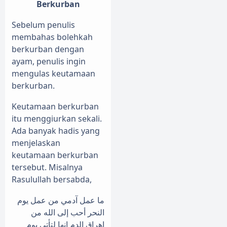
Berkurban
Sebelum penulis
membahas bolehkah
berkurban dengan
ayam, penulis ingin
mengulas keutamaan
berkurban.
Keutamaan berkurban
itu menggiurkan sekali.
Ada banyak hadis yang
menjelaskan
keutamaan berkurban
tersebut. Misalnya
Rasulullah bersabda,
ما عمل آدمي من عمل يوم
النحر أحب إلى الله من
إهراق الدم إنها لتأتي يوم