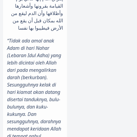
القيامة بقرونها وأشعارها
وأظلافها وأن الدم ليقع من
الله بمكان قبل أن يقع من
الأرض فيطيبوا بها نفسا
“Tidak ada amal anak
Adam di hari Nahar
(Lebaran Idul Adha) yang
lebih dicintai oleh Allah
dari pada mengalirkan
darah (berkurban).
Sesungguhnya kelak di
hari kiamat akan datang
disertai tanduknya, bulu-
bulunya, dan kuku-
kukunya. Dan
sesungguhnya, darahnya
mendapat keridaan Allah
di tempat qabul