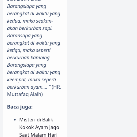
Barangsiapa yang
berangkat di waktu yang
kedua, maka seakan-
akan berkurban sapi.
Baransapa yang
berangkat di waktu yang
ketiga, maka seperti
berkurban kambing.
Barangsiapa yang
berangkat di waktu yang
keempat, maka seperti
berkurban ayam.... “
(HR.
Muttafaq Alaih)
Baca juga:
Misteri di Balik
Kokok Ayam Jago
Saat Malam Hari