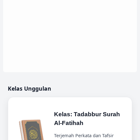
Kelas Unggulan
Kelas: Tadabbur Surah
Al-Fatihah
Terjemah Perkata dan Tafsir