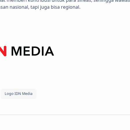
n nasional, tapi juga bisa regional.
Logo IDN Media