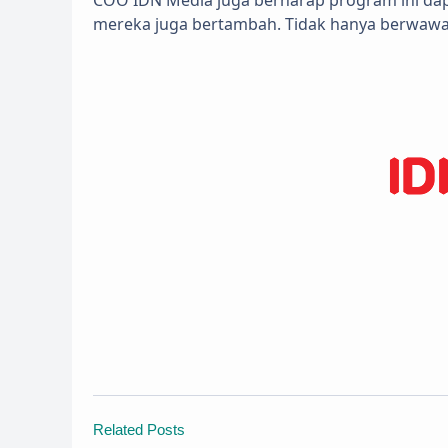
mereka juga bertambah. Tidak hanya berwawasa
Related Posts