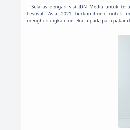
“Selaras dengan visi IDN Media untuk ter
Festival: Asia 2021 berkomitmen untuk 
menghubungkan mereka kepada para pakar di i