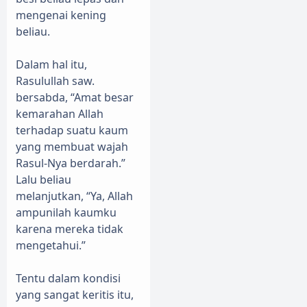
mengenai kening
beliau.
Dalam hal itu,
Rasulullah saw.
bersabda, “Amat besar
kemarahan Allah
terhadap suatu kaum
yang membuat wajah
Rasul-Nya berdarah.”
Lalu beliau
melanjutkan, “Ya, Allah
ampunilah kaumku
karena mereka tidak
mengetahui.”
Tentu dalam kondisi
yang sangat keritis itu,