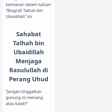
keimanan dalam tulisan
“Biografi Talhah bin
Ubaidillah” ini.
Sahabat
Talhah bin
Ubaidillah
Menjaga
Rasulullah di
Perang Uhud
“Jangan tinggalkan
gunung ini menang
atau kalah!”