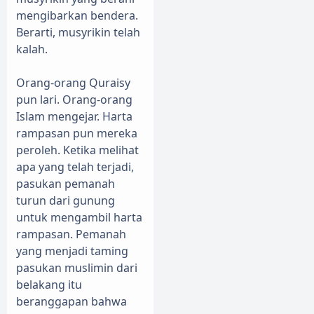
mengibarkan bendera.
Berarti, musyrikin telah
kalah.
Orang-orang Quraisy
pun lari. Orang-orang
Islam mengejar. Harta
rampasan pun mereka
peroleh. Ketika melihat
apa yang telah terjadi,
pasukan pemanah
turun dari gunung
untuk mengambil harta
rampasan. Pemanah
yang menjadi taming
pasukan muslimin dari
belakang itu
beranggapan bahwa