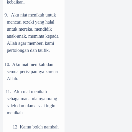
kebaikan.
9.
Aku niat menikah untuk
mencari rezeki yang halal
untuk mereka, mendidik
anak-anak, meminta kepada
Allah agar memberi kami
pertolongan dan taufik.
10.
Aku niat menikah dan
semua perisapannya karena
Allah.
11.
Aku niat menikah
sebagaimana niatnya orang
saleh dan ulama saat ingin
menikah.
12. Kamu boleh nambah