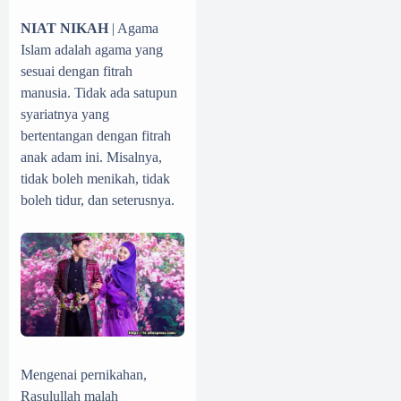
NIAT NIKAH
| Agama
Islam adalah agama yang
sesuai dengan fitrah
manusia. Tidak ada satupun
syariatnya yang
bertentangan dengan fitrah
anak adam ini. Misalnya,
tidak boleh menikah, tidak
boleh tidur, dan seterusnya.
Mengenai pernikahan,
Rasulullah malah