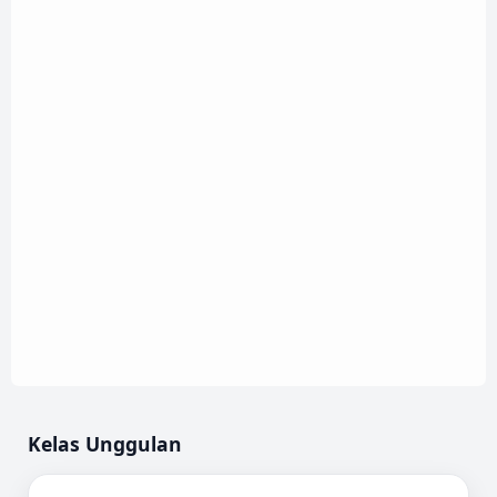
Kelas Unggulan