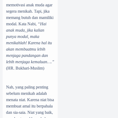
memotivasi anak muda agar
segera menikah. Tapi, jika
memang butuh dan mamiliki
modal. Kata Nabi,
“Hai
anak muda, jika kalian
punya modal, maka
menikahlah! Karena hal itu
akan membuatmu lebih
menjaga pandangan dan
lebih menjaga kemaluan….”
(HR. Bukhari-Muslim)
Nah, yang paling penting
sebelum menikah adalah
menata niat. Karena niat bisa
membuat amal itu berpahala
dan sia-saia. Niat yang baik,