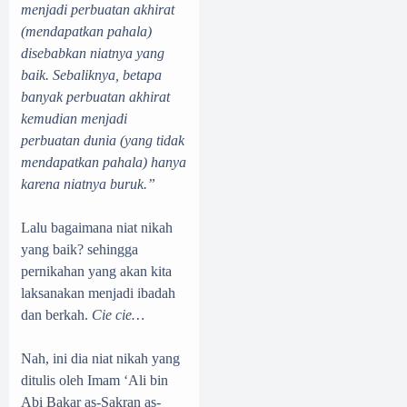
menjadi perbuatan akhirat
(mendapatkan pahala)
disebabkan niatnya yang
baik. Sebaliknya, betapa
banyak perbuatan akhirat
kemudian menjadi
perbuatan dunia (yang tidak
mendapatkan pahala) hanya
karena niatnya buruk.”
Lalu bagaimana niat nikah
yang baik? sehingga
pernikahan yang akan kita
laksanakan menjadi ibadah
dan berkah.
Cie cie…
Nah, ini dia niat nikah yang
ditulis oleh Imam ‘Ali bin
Abi Bakar as-Sakran as-