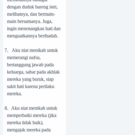
dengan duduk bareng istri,
melihatnya, dan bermain-
main bersamanya. Juga,
ingin menenangkan hati dan
menguatkannya beribadah.
7.
Aku niat menikah untuk
memerangi nafsu,
bertanggung jawab pada
keluarga, sabar pada akhlak
mereka yang buruk, siap
sakit hati karena perilaku
mereka.
8.
Aku niat menikah untuk
memperbaiki mereka (jika
mereka tidak baik),
mengajak mereka pada