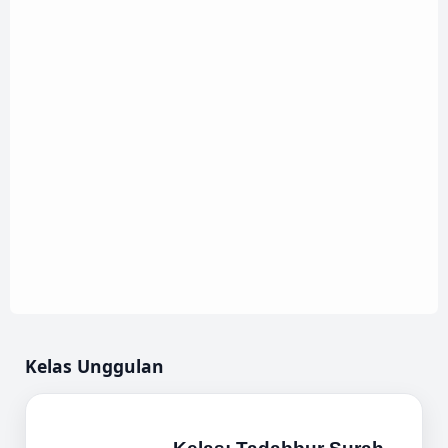
Kelas Unggulan