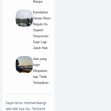
Manjur
Keindahan
Danau Ranu
Regulo Itu
Seperti
Senyuman
Saat Lagi
Jatuh Hati
Ada yang
Ingin
Dilupakan,
tapi Tidak
Terlupakan
Saya terus memandangi
laki-laki tua itu. Terbesit