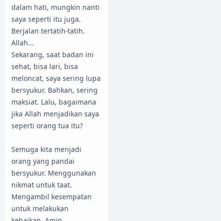
dalam hati, mungkin nanti
saya seperti itu juga.
Berjalan tertatih-tatih.
Allah...
Sekarang, saat badan ini
sehat, bisa lari, bisa
meloncat, saya sering lupa
bersyukur. Bahkan, sering
maksiat. Lalu, bagaimana
jika Allah menjadikan saya
seperti orang tua itu?
Semuga kita menjadi
orang yang pandai
bersyukur. Menggunakan
nikmat untuk taat.
Mengambil kesempatan
untuk melakukan
kebaikan. Amin...