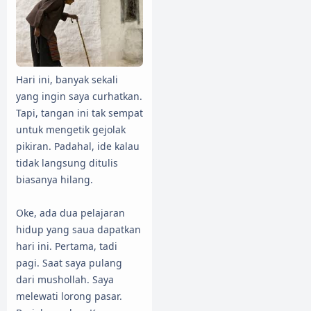
Hari ini, banyak sekali
yang ingin saya curhatkan.
Tapi, tangan ini tak sempat
untuk mengetik gejolak
pikiran. Padahal, ide kalau
tidak langsung ditulis
biasanya hilang.
Oke, ada dua pelajaran
hidup yang saua dapatkan
hari ini. Pertama, tadi
pagi. Saat saya pulang
dari mushollah. Saya
melewati lorong pasar.