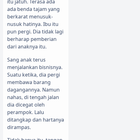
itu jatuh. Terasa ada
ada benda tajam yang
berkarat menusuk-
nusuk hatinya. Ibu itu
pun pergi. Dia tidak lagi
berharap pemberian
dari anaknya itu.
Sang anak terus
menjalankan bisnisnya.
Suatu ketika, dia pergi
membawa barang
dagangannya. Namun
nahas, di tengah jalan
dia dicegat oleh
perampok. Lalu
ditangkap dan hartanya
dirampas.