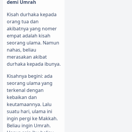
demi Umrah
Kisah durhaka kepada
orang tua dan
akibatnya yang nomer
empat adalah kisah
seorang ulama. Namun
nahas, beliau
merasakan akibat
durhaka kepada ibunya.
Kisahnya begini: ada
seorang ulama yang
terkenal dengan
kebaikan dan
keutamaannya. Lalu
suatu hari, ulama ini
ingin pergi ke Makkah.
Beliau ingin Umrah.