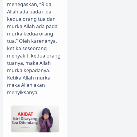
menegaskan, “Rida
Allah ada pada rida
kedua orang tua dan
murka Allah ada pada
murka kedua orang
tua.” Oleh karenanya,
ketika seseorang
menyakiti kedua orang
tuanya, maka Allah
murka kepadanya.
Ketika Allah murka,
maka Allah akan
menyiksanya.