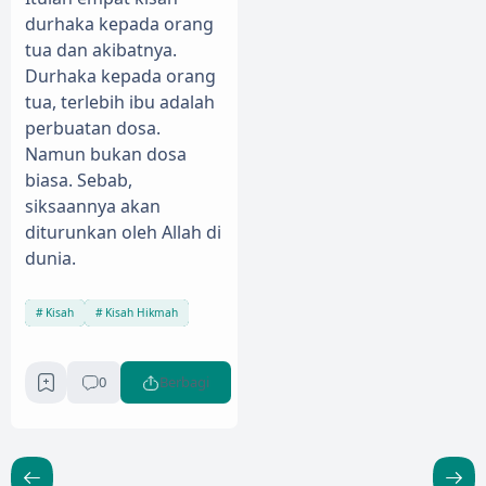
durhaka kepada orang
tua dan akibatnya.
Durhaka kepada orang
tua, terlebih ibu adalah
perbuatan dosa.
Namun bukan dosa
biasa. Sebab,
siksaannya akan
diturunkan oleh Allah di
dunia.
Kisah
Kisah Hikmah
0
Berbagi