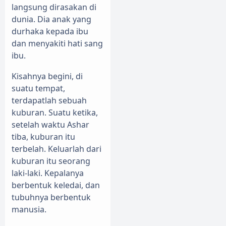
langsung dirasakan di
dunia. Dia anak yang
durhaka kepada ibu
dan menyakiti hati sang
ibu.
Kisahnya begini, di
suatu tempat,
terdapatlah sebuah
kuburan. Suatu ketika,
setelah waktu Ashar
tiba, kuburan itu
terbelah. Keluarlah dari
kuburan itu seorang
laki-laki. Kepalanya
berbentuk keledai, dan
tubuhnya berbentuk
manusia.