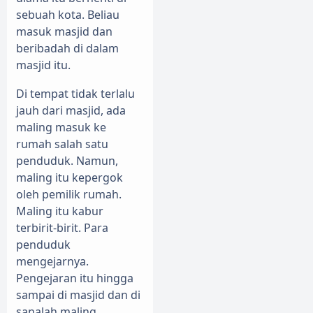
sebuah kota. Beliau
masuk masjid dan
beribadah di dalam
masjid itu.
Di tempat tidak terlalu
jauh dari masjid, ada
maling masuk ke
rumah salah satu
penduduk. Namun,
maling itu kepergok
oleh pemilik rumah.
Maling itu kabur
terbirit-birit. Para
penduduk
mengejarnya.
Pengejaran itu hingga
sampai di masjid dan di
sanalah maling