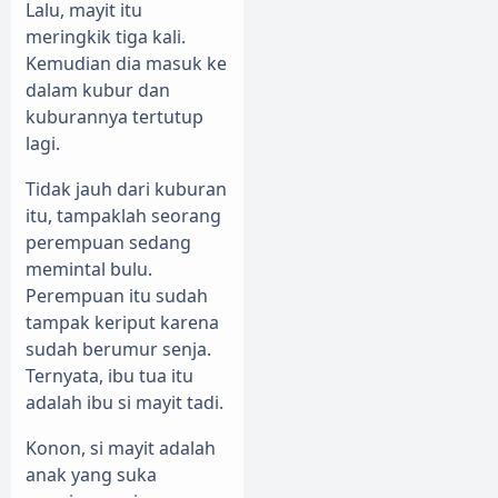
Lalu, mayit itu
meringkik tiga kali.
Kemudian dia masuk ke
dalam kubur dan
kuburannya tertutup
lagi.
Tidak jauh dari kuburan
itu, tampaklah seorang
perempuan sedang
memintal bulu.
Perempuan itu sudah
tampak keriput karena
sudah berumur senja.
Ternyata, ibu tua itu
adalah ibu si mayit tadi.
Konon, si mayit adalah
anak yang suka