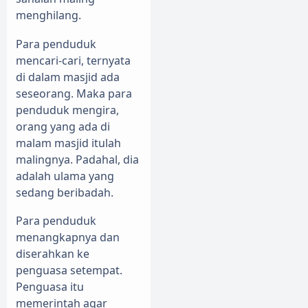
menghilang.
Para penduduk
mencari-cari, ternyata
di dalam masjid ada
seseorang. Maka para
penduduk mengira,
orang yang ada di
malam masjid itulah
malingnya. Padahal, dia
adalah ulama yang
sedang beribadah.
Para penduduk
menangkapnya dan
diserahkan ke
penguasa setempat.
Penguasa itu
memerintah agar